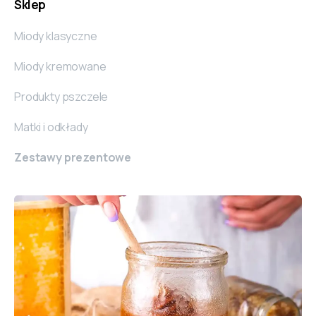
Sklep
Miody klasyczne
Miody kremowane
Produkty pszczele
Matki i odkłady
Zestawy prezentowe