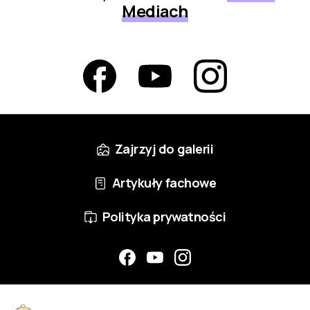
Mediach
Zajrzyj do galerii
Artykuły fachowe
Polityka prywatności