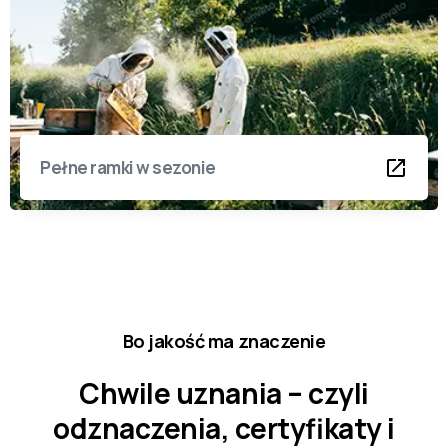
Pełne ramki w sezonie
Bo jakość ma znaczenie
Chwile uznania – czyli
odznaczenia, certyfikaty i