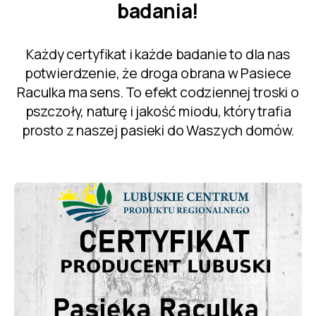
badania!
Każdy certyfikat i każde badanie to dla nas
potwierdzenie, że droga obrana w Pasiece
Raculka ma sens. To efekt codziennej troski o
pszczoły, naturę i jakość miodu, który trafia
prosto z naszej pasieki do Waszych domów.