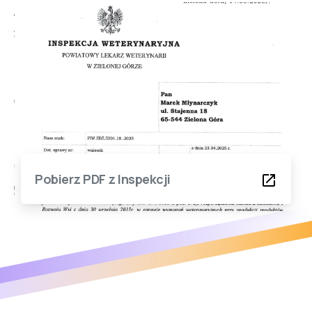
Pobierz PDF z Inspekcji