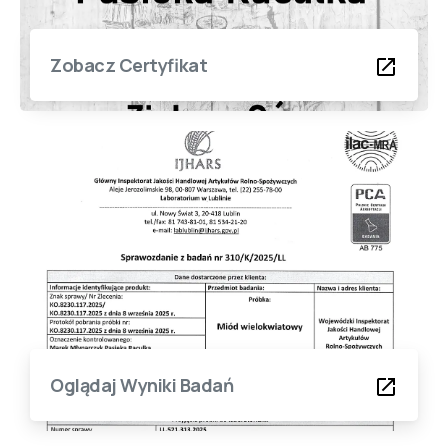
Zobacz Certyfikat
Oglądaj Wyniki Badań